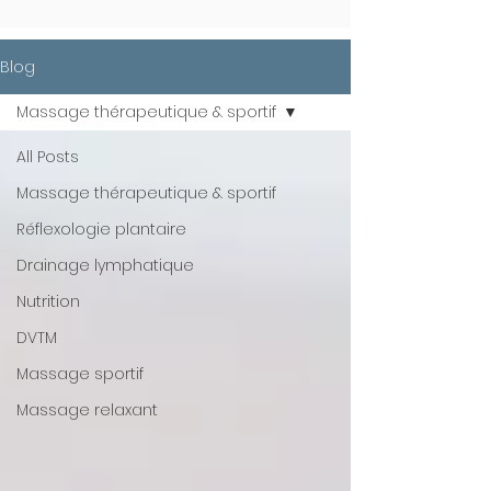
Blog
Massage thérapeutique & sportif
All Posts
Massage thérapeutique & sportif
Réflexologie plantaire
Drainage lymphatique
Nutrition
DVTM
Massage sportif
Massage relaxant