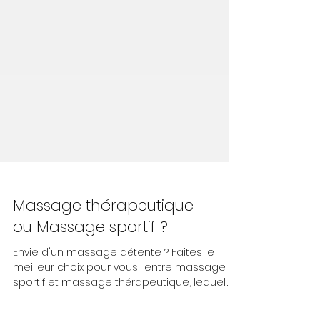
Massage thérapeutique
ou Massage sportif ?
Envie d'un massage détente ? Faites le
meilleur choix pour vous : entre massage