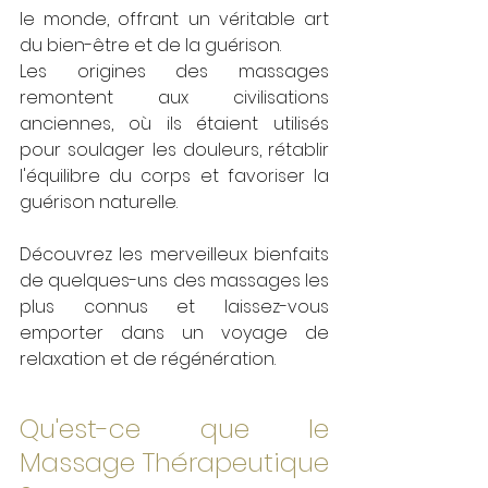
le monde, offrant un véritable art 
du bien-être et de la guérison. 
Les origines des massages 
remontent aux civilisations 
anciennes, où ils étaient utilisés 
pour soulager les douleurs, rétablir 
l'équilibre du corps et favoriser la 
guérison naturelle. 
Découvrez les merveilleux bienfaits 
de quelques-uns des massages les 
plus connus et laissez-vous 
emporter dans un voyage de 
relaxation et de régénération.
Qu'est-ce que le 
Massage Thérapeutique 