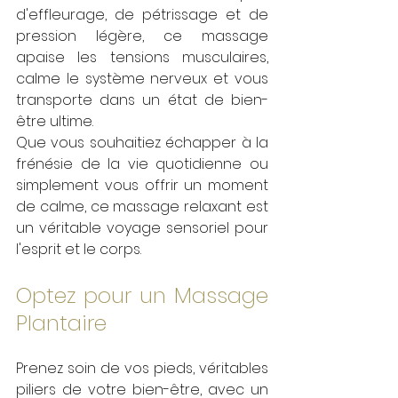
d'effleurage, de pétrissage et de 
pression légère, ce massage 
apaise les tensions musculaires, 
calme le système nerveux et vous 
transporte dans un état de bien-
être ultime. 
Que vous souhaitiez échapper à la 
frénésie de la vie quotidienne ou 
simplement vous offrir un moment 
de calme, ce massage relaxant est 
un véritable voyage sensoriel pour 
l'esprit et le corps.
Optez pour un Massage 
Plantaire
Prenez soin de vos pieds, véritables 
piliers de votre bien-être, avec un 