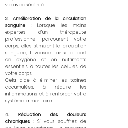
vie avec sérénité.
3. Amélioration de la circulation 
sanguine
 : Lorsque les mains 
expertes d'un thérapeute 
professionnel parcourent votre 
corps, elles stimulent la circulation 
sanguine, favorisant ainsi l'apport 
en oxygène et en nutriments 
essentiels à toutes les cellules de 
votre corps. 
Cela aide à éliminer les toxines 
accumulées, à réduire les 
inflammations et à renforcer votre 
système immunitaire.
4. Réduction des douleurs 
chroniques
 : Si vous souffrez de 