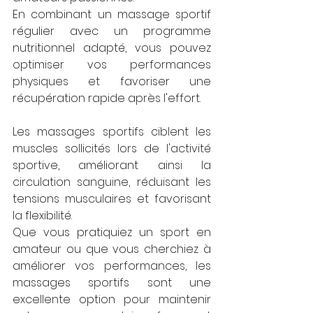
En combinant un massage sportif 
régulier avec un programme 
nutritionnel adapté, vous pouvez 
optimiser vos performances 
physiques et favoriser une 
récupération rapide après l'effort. 
Les massages sportifs ciblent les 
muscles sollicités lors de l'activité 
sportive, améliorant ainsi la 
circulation sanguine, réduisant les 
tensions musculaires et favorisant 
la flexibilité. 
Que vous pratiquiez un sport en 
amateur ou que vous cherchiez à 
améliorer vos performances, les 
massages sportifs sont une 
excellente option pour maintenir 