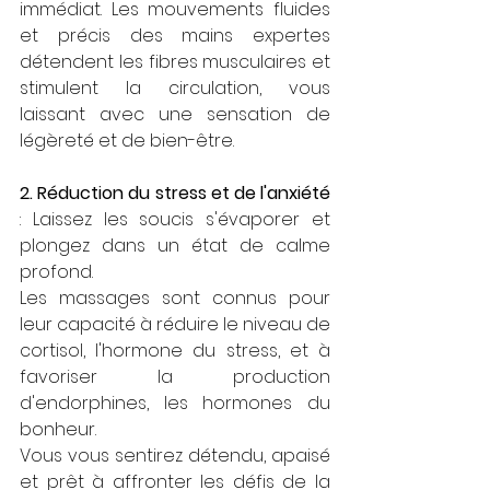
immédiat. Les mouvements fluides 
et précis des mains expertes 
détendent les fibres musculaires et 
stimulent la circulation, vous 
laissant avec une sensation de 
légèreté et de bien-être.
2. Réduction du stress et de l'anxiété
: Laissez les soucis s'évaporer et 
plongez dans un état de calme 
profond. 
Les massages sont connus pour 
leur capacité à réduire le niveau de 
cortisol, l'hormone du stress, et à 
favoriser la production 
d'endorphines, les hormones du 
bonheur. 
Vous vous sentirez détendu, apaisé 
et prêt à affronter les défis de la 