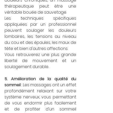
douleurs chroniques, un massage 
thérapeutique peut être une 
véritable bouée de sauvetage. 
Les techniques spécifiques 
appliquées par un professionnel 
peuvent soulager les douleurs 
lombaires, les tensions au niveau 
du cou et des épaules, les maux de 
tête et bien d'autres affections. 
Vous retrouverez une plus grande 
liberté de mouvement et un 
soulagement durable.
5. Amélioration de la qualité du 
sommeil
 : Les massages ont un effet 
profondément relaxant sur votre 
système nerveux, vous permettant 
de vous endormir plus facilement 
et de profiter d'un sommeil 