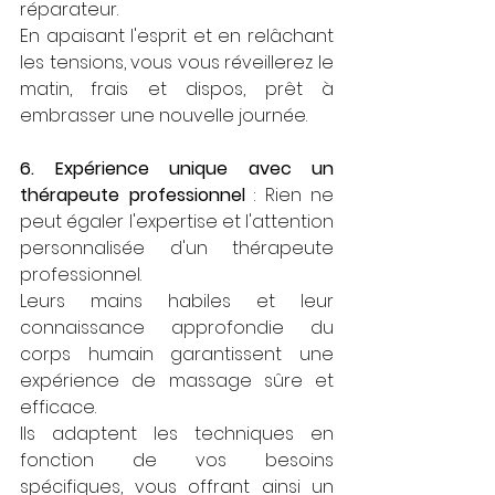
réparateur. 
En apaisant l'esprit et en relâchant 
les tensions, vous vous réveillerez le 
matin, frais et dispos, prêt à 
embrasser une nouvelle journée.
6. Expérience unique avec un 
thérapeute professionnel
 : Rien ne 
peut égaler l'expertise et l'attention 
personnalisée d'un thérapeute 
professionnel. 
Leurs mains habiles et leur 
connaissance approfondie du 
corps humain garantissent une 
expérience de massage sûre et 
efficace. 
Ils adaptent les techniques en 
fonction de vos besoins 
spécifiques, vous offrant ainsi un 