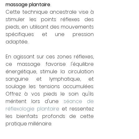
massage plantaire
. 
Cette technique ancestrale vise à 
stimuler les points réflexes des 
pieds, en utilisant des mouvements 
spécifiques et une pression 
adaptée. 
En agissant sur ces zones réflexes, 
ce massage favorise l'équilibre 
énergétique, stimule la circulation 
sanguine et lymphatique, et 
soulage les tensions accumulées. 
Offrez à vos pieds le soin qu'ils 
méritent lors d'une 
séance de 
réflexologie plantaire
 et ressentez 
les bienfaits profonds de cette 
pratique millénaire.