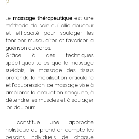
?
Le 
massage thérapeutique
 est une 
méthode de soin qui allie douceur 
et efficacité pour soulager les 
tensions musculaires et favoriser la 
guérison du corps. 
Grâce à des techniques 
spécifiques telles que le massage 
suédois, le massage des tissus 
profonds, la mobilisation articulaire 
et l'acupression, ce massage vise à 
améliorer la circulation sanguine, à 
détendre les muscles et à soulager 
les douleurs.
Il constitue une approche 
holistique qui prend en compte les 
besoins individuels de chaque 