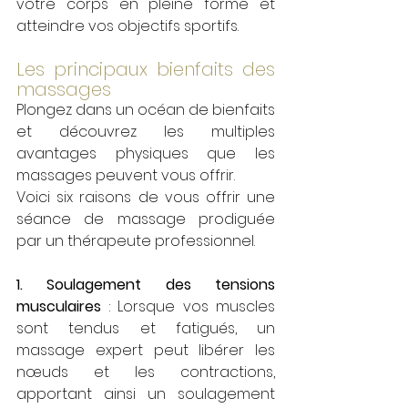
votre corps en pleine forme et 
atteindre vos objectifs sportifs.
Les principaux bienfaits des 
massages
Plongez dans un océan de bienfaits 
et découvrez les multiples 
avantages physiques que les 
massages peuvent vous offrir.  
Voici six raisons de vous offrir une 
séance de massage prodiguée 
par un thérapeute professionnel.
1. Soulagement des tensions 
musculaires
 : Lorsque vos muscles 
sont tendus et fatigués, un 
massage expert peut libérer les 
nœuds et les contractions, 
apportant ainsi un soulagement 