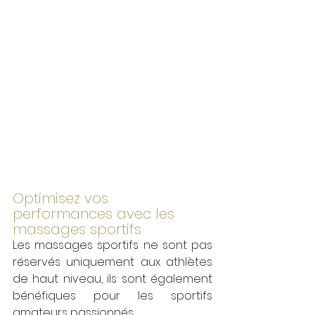
Optimisez vos 
performances avec les 
massages sportifs
Les massages sportifs ne sont pas 
réservés uniquement aux athlètes 
de haut niveau, ils sont également 
bénéfiques pour les sportifs 
amateurs passionnés. 