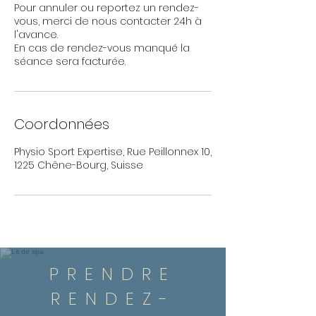
Pour annuler ou reportez un rendez-
vous, merci de nous contacter 24h à
l'avance.
En cas de rendez-vous manqué la
séance sera facturée.
Coordonnées
Physio Sport Expertise, Rue Peillonnex 10,
1225 Chêne-Bourg, Suisse
PRENDRE
RENDEZ-