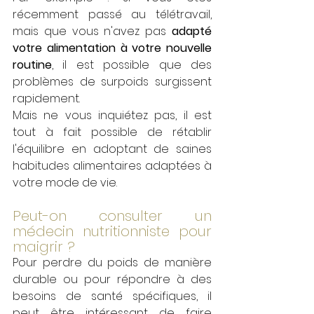
récemment passé au télétravail, 
mais que vous n'avez pas 
adapté 
votre alimentation à votre nouvelle 
routine
, il est possible que des 
problèmes de surpoids surgissent 
rapidement. 
Mais ne vous inquiétez pas, il est 
tout à fait possible de rétablir 
l'équilibre en adoptant de saines 
habitudes alimentaires adaptées à 
votre mode de vie.
Peut-on consulter un 
médecin nutritionniste pour 
maigrir ?
Pour perdre du poids de manière 
durable ou pour répondre à des 
besoins de santé spécifiques, il 
peut être intéressant de faire 