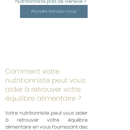
nutritionniste prés de Genève ?
Prendre Rendez-Vous
Comment votre 
nutritionniste peut vous 
aider à retrouver votre 
équilibre alimentaire ?
Votre nutritionniste peut vous aider 
à retrouver votre équilibre 
alimentaire en vous fournissant des 