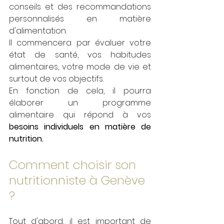
conseils et des recommandations 
personnalisés en matière 
d'alimentation. 
Il commencera par évaluer votre 
état de santé, vos habitudes 
alimentaires, votre mode de vie et 
surtout de vos objectifs. 
En fonction de cela, il pourra 
élaborer un programme 
alimentaire qui répond à vos 
besoins individuels en matière de 
nutrition. 
Comment choisir son 
nutritionniste à Genève 
? 
Tout d'abord, il est important de 