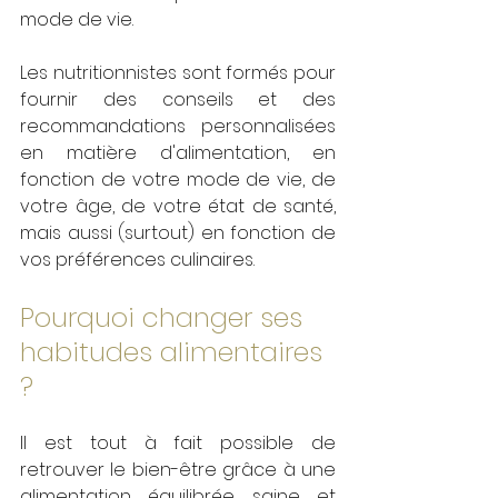
mode de vie.
Les nutritionnistes sont formés pour 
fournir des conseils et des 
recommandations personnalisées 
en matière d'alimentation, en 
fonction de votre mode de vie, de 
votre âge, de votre état de santé, 
mais aussi (surtout) en fonction de 
vos préférences culinaires.
Pourquoi changer ses 
habitudes alimentaires 
?
Il est tout à fait possible de 
retrouver le bien-être grâce à une 
alimentation équilibrée, saine et 