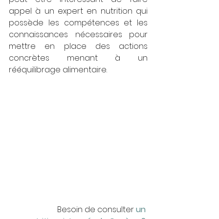
appel à un expert en nutrition qui 
possède les compétences et les 
connaissances nécessaires pour 
mettre en place des actions 
concrètes menant à un 
rééquilibrage alimentaire.
Besoin de consulter 
un 