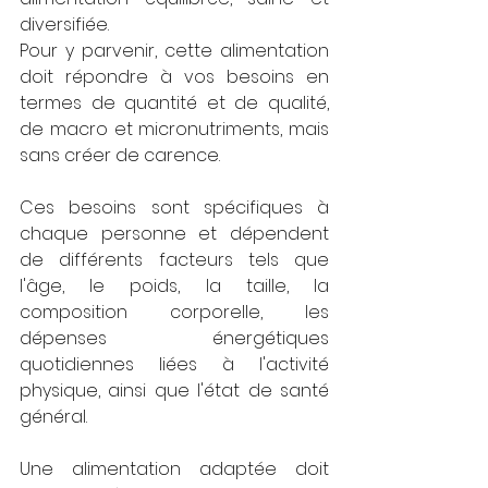
diversifiée. 
Pour y parvenir, cette alimentation 
doit répondre à vos besoins en 
termes de quantité et de qualité, 
de macro et micronutriments, mais 
sans créer de carence. 
Ces besoins sont spécifiques à 
chaque personne et dépendent 
de différents facteurs tels que 
l'âge, le poids, la taille, la 
composition corporelle, les 
dépenses énergétiques 
quotidiennes liées à l'activité 
physique, ainsi que l'état de santé 
général.
Une alimentation adaptée doit 